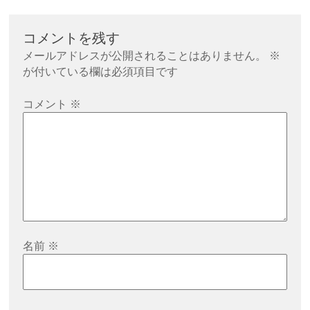
ナ
ビ
コメントを残す
ゲ
メールアドレスが公開されることはありません。
※
ー
が付いている欄は必須項目です
シ
コメント
※
ョ
ン
名前
※