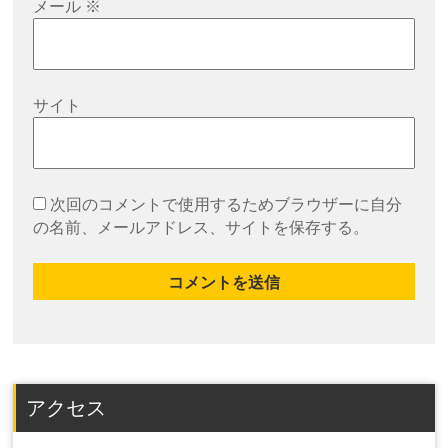
メール
※
サイト
次回のコメントで使用するためブラウザーに自分
の名前、メールアドレス、サイトを保存する。
アクセス