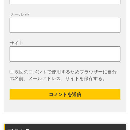
メール
※
サイト
次回のコメントで使用するためブラウザーに自分
の名前、メールアドレス、サイトを保存する。