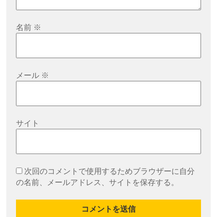
名前
※
メール
※
サイト
次回のコメントで使用するためブラウザーに自分
の名前、メールアドレス、サイトを保存する。