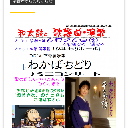
潮音寺からのお知らせ