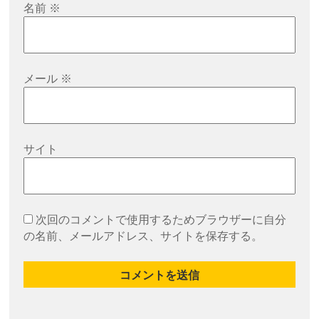
名前
※
メール
※
サイト
次回のコメントで使用するためブラウザーに自分
の名前、メールアドレス、サイトを保存する。