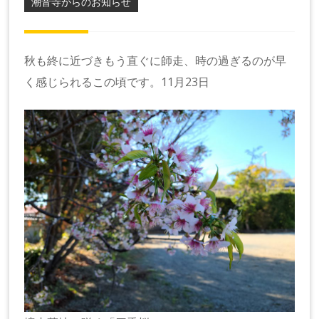
潮音寺からのお知らせ
秋も終に近づきもう直ぐに師走、時の過ぎるのが早
く感じられるこの頃です。11月23日