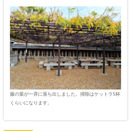
藤の葉が一斉に落ち出しました。掃除はケットラ5杯
くらいになります。