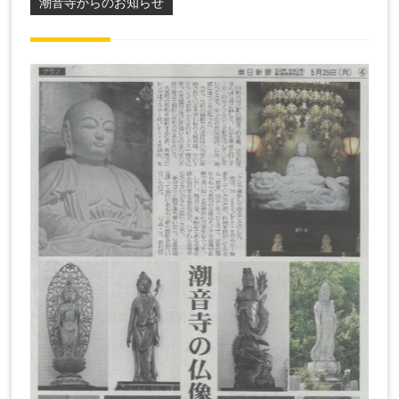
潮音寺からのお知らせ