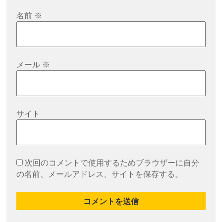
名前
※
メール
※
サイト
次回のコメントで使用するためブラウザーに自分
の名前、メールアドレス、サイトを保存する。