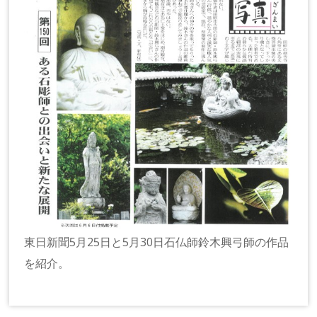
東日新聞5月25日と5月30日石仏師鈴木興弓師の作品
を紹介。