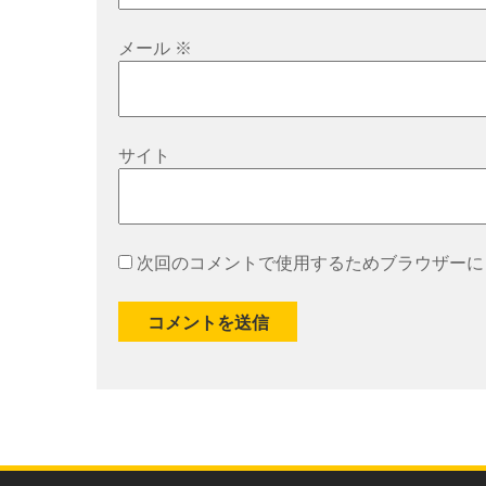
メール
※
サイト
次回のコメントで使用するためブラウザーに