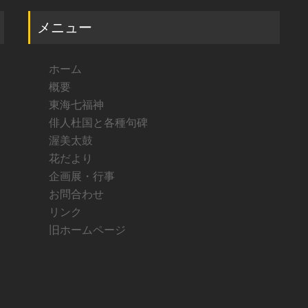
メニュー
ホーム
概要
東海七福神
俳人杜国と各種句碑
渥美太鼓
花だより
企画展・行事
お問合わせ
リンク
旧ホームページ