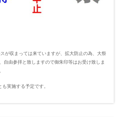
ルスが収まっては来ていますが、拡大防止の為、大祭
、自由参拝と致しますので御朱印等はお受け致しま
で下さい。
も実施する予定です。