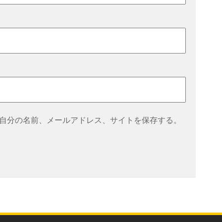
自分の名前、メールアドレス、サイトを保存する。