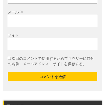
メール
※
サイト
次回のコメントで使用するためブラウザーに自分
の名前、メールアドレス、サイトを保存する。