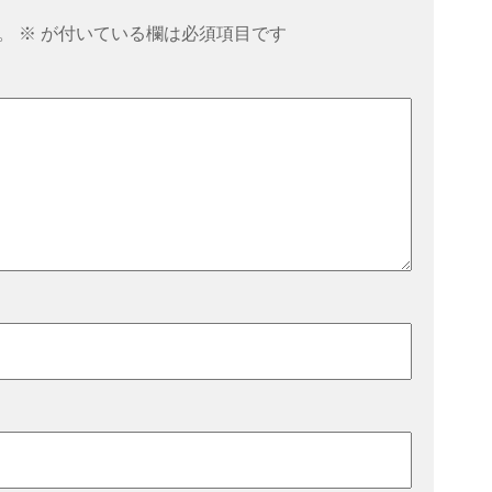
。
※
が付いている欄は必須項目です