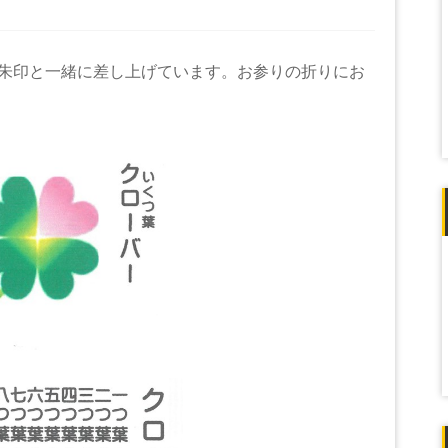
朱印と一緒に差し上げています。お参りの折りにお