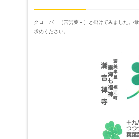
クローバー（苦労葉－）と掛けてみました。御
求めください。