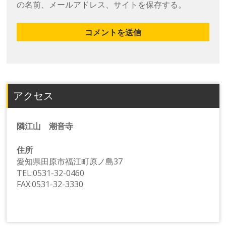
の名前、メールアドレス、サイトを保存する。
アクセス
隣江山 潮音寺
住所
愛知県田原市福江町原ノ島37
TEL:0531-32-0460
FAX:0531-32-3330