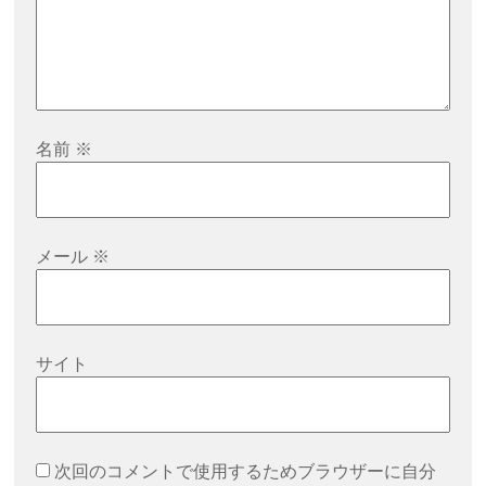
名前
※
メール
※
サイト
次回のコメントで使用するためブラウザーに自分