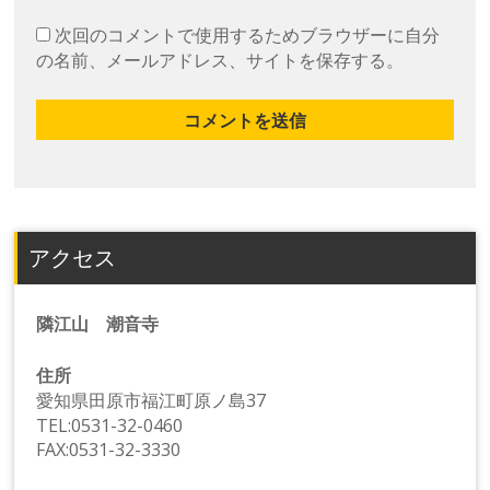
次回のコメントで使用するためブラウザーに自分
の名前、メールアドレス、サイトを保存する。
アクセス
隣江山 潮音寺
住所
愛知県田原市福江町原ノ島37
TEL:0531-32-0460
FAX:0531-32-3330