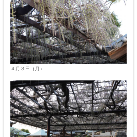
４月３日（月）