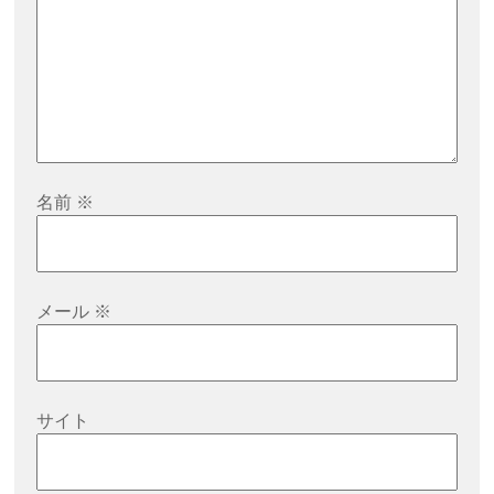
名前
※
メール
※
サイト