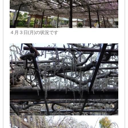
４月３日(月)の状況です