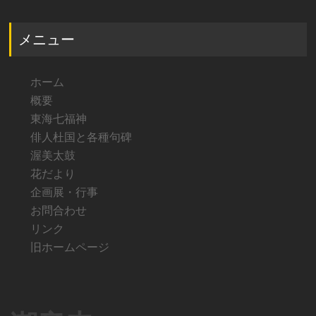
メニュー
ホーム
概要
東海七福神
俳人杜国と各種句碑
渥美太鼓
花だより
企画展・行事
お問合わせ
リンク
旧ホームページ