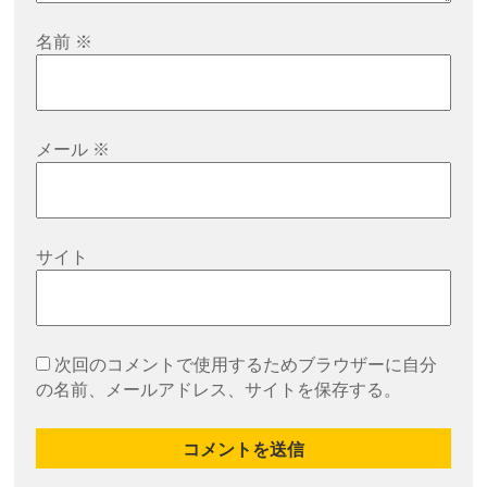
名前
※
メール
※
サイト
次回のコメントで使用するためブラウザーに自分
の名前、メールアドレス、サイトを保存する。