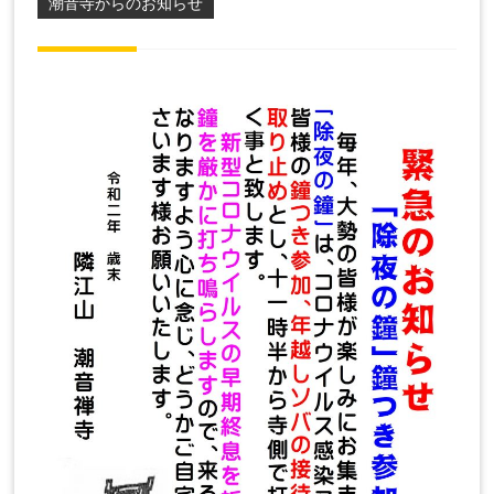
潮音寺からのお知らせ