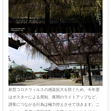
新型コロナウィルスの感染拡大を防ぐため、今年度
はポスターによる周知、夜間のライトアップなど、
誘客につながる行為は極力控えさせて頂きます。こ