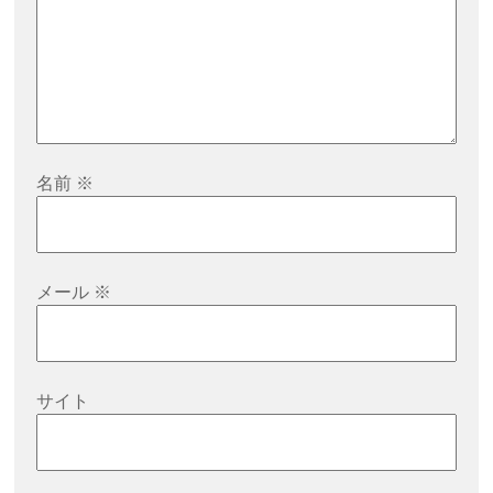
名前
※
メール
※
サイト