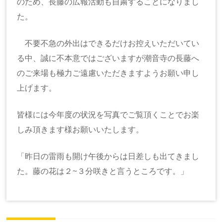
のため、長藤の広報活動も自粛することになりまし
た。
不要不急の外出はできるだけお控えいただいてい
る中、誠に不本意ではございますが潮音寺の長藤へ
のご来場も極力ご遠慮いただきますようお願い申し
上げます。
皆様には今年度の状況を写真でご覧頂くことでお楽
しみ頂きます様お願いいたします。
「昨日の雷雨も開け午後からは日差しも出てきまし
た。藤の花は２~３分咲きと言うところです。」