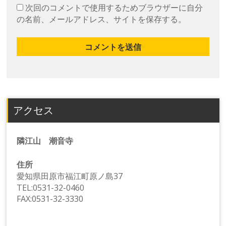
次回のコメントで使用するためブラウザーに自分
の名前、メールアドレス、サイトを保存する。
アクセス
隣江山 潮音寺
住所
愛知県田原市福江町原ノ島37
TEL:0531-32-0460
FAX:0531-32-3330