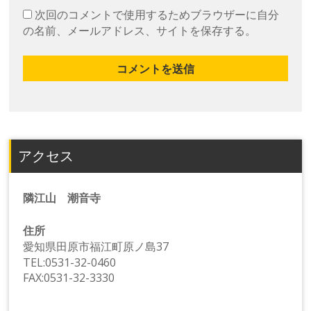
次回のコメントで使用するためブラウザーに自分
の名前、メールアドレス、サイトを保存する。
アクセス
隣江山 潮音寺
住所
愛知県田原市福江町原ノ島37
TEL:0531-32-0460
FAX:0531-32-3330