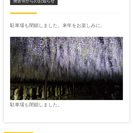
潮音寺からのお知らせ
駐車場も閉鎖しました。来年をお楽しみに。
駐車場も閉鎖しました。