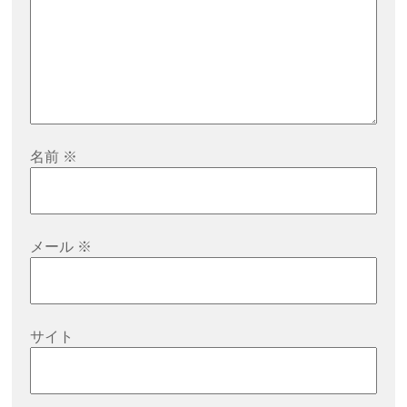
名前
※
メール
※
サイト