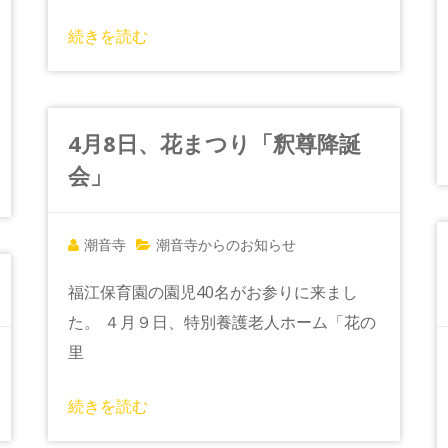
続きを読む
4月8日、花まつり「釈尊降誕
会」
潮音寺
潮音寺からのお知らせ
福江保育園の園児40名がお参りに来まし
た。 ４月９日、特別養護老人ホーム「花の
里
続きを読む