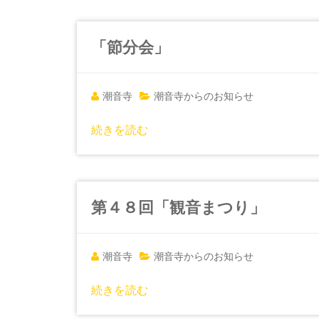
「節分会」
潮音寺
潮音寺からのお知らせ
続きを読む
第４８回「観音まつり」
潮音寺
潮音寺からのお知らせ
続きを読む