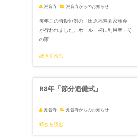
潮音寺
潮音寺からのお知らせ
毎年この時期恒例の「田原福寿園家族会」
が行われました。ホール一杯に利用者・そ
の家
続きを読む
R8年「節分追儺式」
潮音寺
潮音寺からのお知らせ
続きを読む